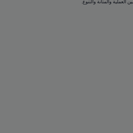
 العملية والمتانة والتنوع.