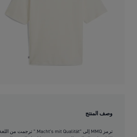
وصف المنتج