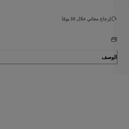
إرجاع مجاني خلال 30 يومًا
الوصف