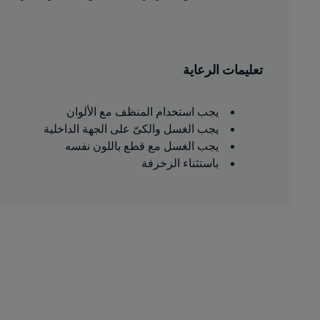
تعليمات الرعاية
يجب استخدام المنظف مع الألوان
يجب الغسل والكىّ على الجهة الداخلية
يجب الغسل مع قطع باللون نفسه
باستثناء الزخرفة