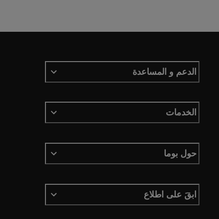
الدعم و المساعدة
الخدمات
حول بوما
ابقَ على اطلاع