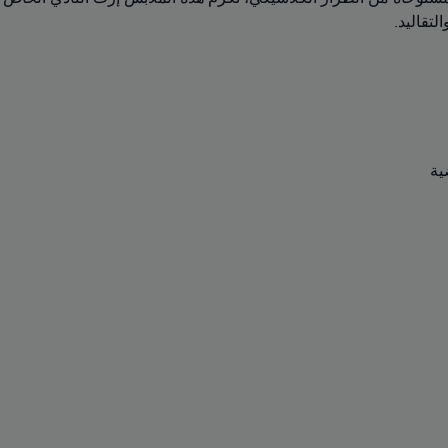
لتقاليد.