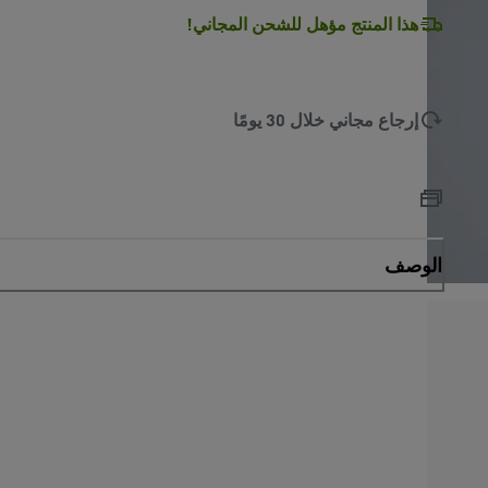
هذا المنتج مؤهل للشحن المجاني!
إرجاع مجاني خلال 30 يومًا
الوصف