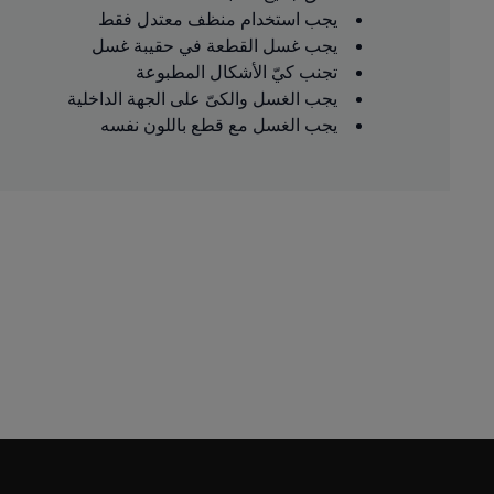
يجب استخدام منظف معتدل فقط
يجب غسل القطعة في حقيبة غسل
تجنب كيّ الأشكال المطبوعة
يجب الغسل والكىّ على الجهة الداخلية
يجب الغسل مع قطع باللون نفسه