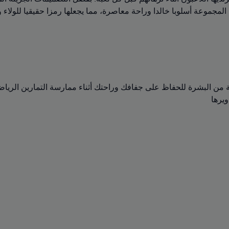
مجموعة أسلوبا خالدا وراحة معاصرة، مما يجعلها رمزا حقيقيا للولاء وا