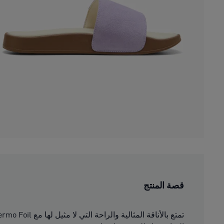
قصة المنتج