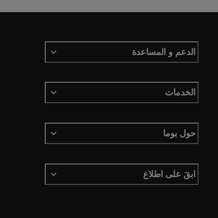
الدعم و المساعدة
الخدمات
حول بوما
ابقَ على اطلاع