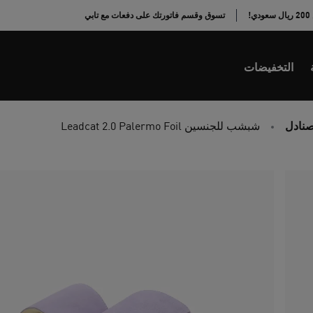
!
تسوق وقسم فاتورتك على دفعات مع تابي
التخفيضات
نادل
شبشب للجنسين Leadcat 2.0 Palermo Foil