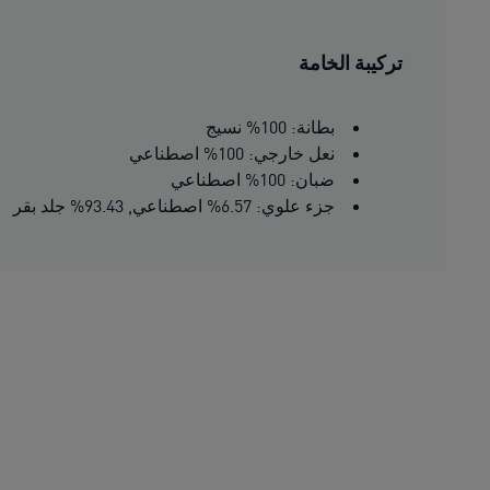
تركيبة الخامة
بطانة: 100% نسيج
نعل خارجي: 100% اصطناعي
ضبان: 100% اصطناعي
جزء علوي: 6.57% اصطناعي, 93.43% جلد بقر