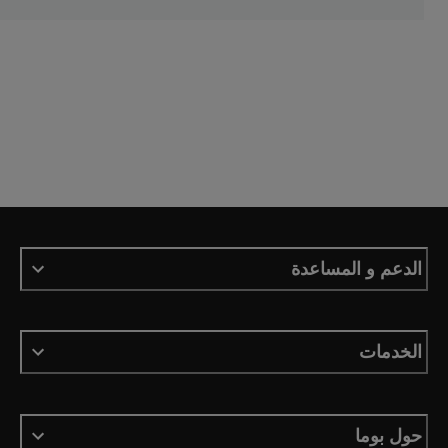
الدعم و المساعدة
الخدمات
حول بوما