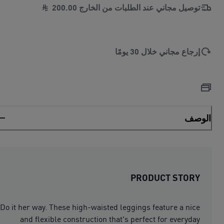
توصيل مجاني عند الطلبات من الخارج
00
.
200
إرجاع مجاني خلال 30 يومًا
الوصف
PRODUCT STORY
Do it her way. These high-waisted leggings feature a nice
and flexible construction that's perfect for everyday