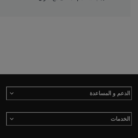
الدعم و المساعدة
الخدمات