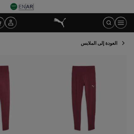
Ski
EN
AR
t
Conten
العودة إلى الملابس