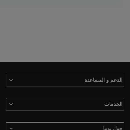
الدعم و المساعدة
الخدمات
حول بوما