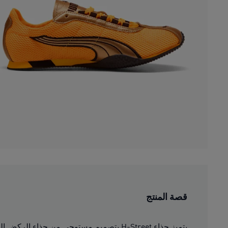
قصة المنتج