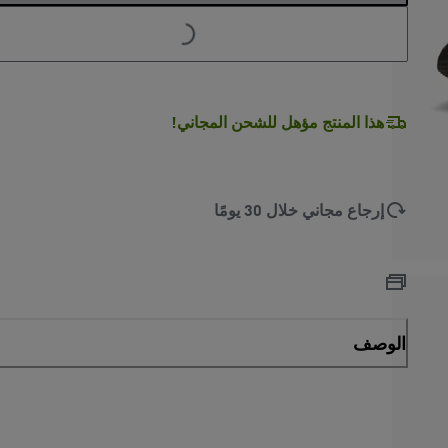
هذا المنتج مؤهل للشحن المجاني!
إرجاع مجاني خلال 30 يومًا
الوصف