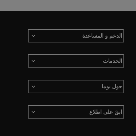
الدعم و المساعدة
الخدمات
حول بوما
ابقَ على اطلاع