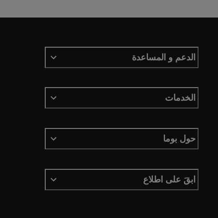
الدعم و المساعدة
الخدمات
حول بوما
ابقَ على اطلاع