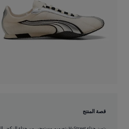
قصة المنتج