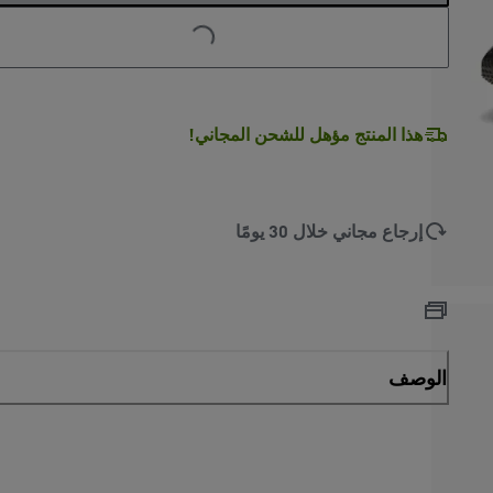
LOADING
...
هذا المنتج مؤهل للشحن المجاني!
إرجاع مجاني خلال 30 يومًا
الوصف