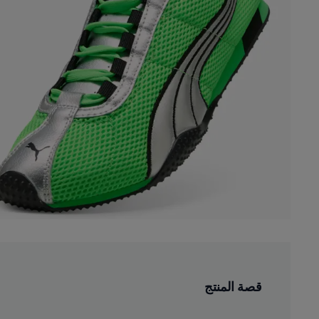
قصة المنتج