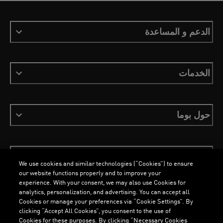
الدعم و المساعدة
الخدمات
حول بوما
ابقَ على اطلاع
We use cookies and similar technologies (“Cookies”) to ensure
our website functions properly and to improve your
experience. With your consent, we may also use Cookies for
analytics, personalization, and advertising. You can accept all
Cookies or manage your preferences via “Cookie Settings”. By
العربية
clicking “Accept All Cookies”, you consent to the use of
Cookies for these purposes. By clicking “Necessary Cookies