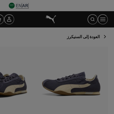
Ski
EN
AR
t
Conten
العودة إلى السنيكرز