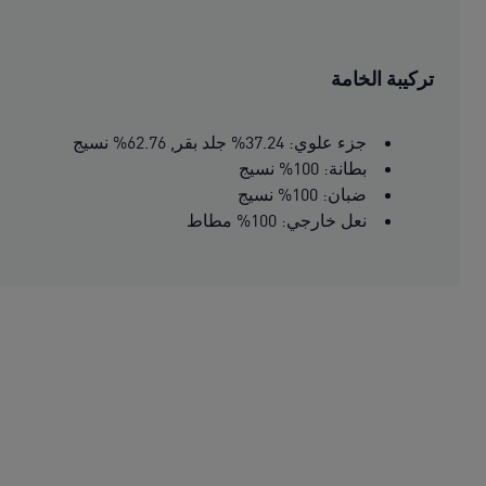
تركيبة الخامة
جزء علوي: 37.24% جلد بقر, 62.76% نسيج
بطانة: 100% نسيج
ضبان: 100% نسيج
نعل خارجي: 100% مطاط