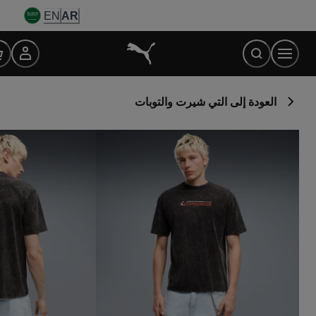
Ski
EN
AR
t
Conten
العودة إلى التي شيرت والتوبات