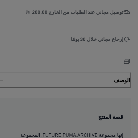
توصيل مجاني عند الطلبات من الخارج
00
.
200
إرجاع مجاني خلال 30 يومًا
الوصف
قصة المنتج
إنها مجموعة FUTURE.PUMA.ARCHIVE. المجموعة