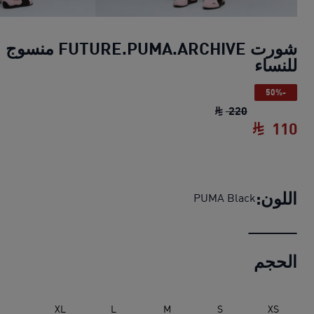
شورت FUTURE.PUMA.ARCHIVE منسوج
للنساء
-50%
شورت FUTURE.PUMA.ARCHIVE منسوج للنساء
220
110
شورت FUTURE.PUMA.ARCHIVE منسوج للنساء
اللون:
PUMA Black
الحجم
XL
L
M
S
XS