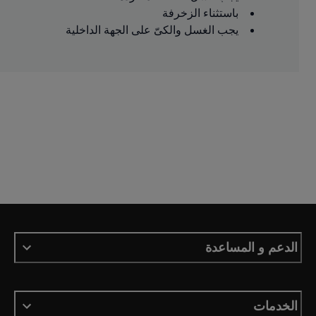
باستثناء الزخرفة
يجب الغسل والكىّ على الجهة الداخلية
الدعم و المساعدة
الخدمات