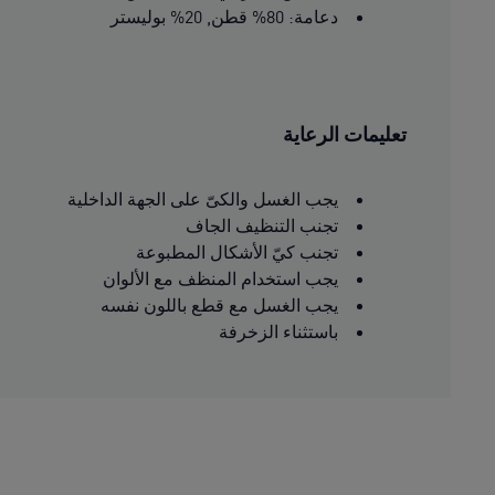
دعامة: 80% قطن, 20% بوليستر
تعليمات الرعاية
يجب الغسل والكىّ على الجهة الداخلية
تجنب التنظيف الجاف
تجنب كيّ الأشكال المطبوعة
يجب استخدام المنظف مع الألوان
يجب الغسل مع قطع باللون نفسه
باستثناء الزخرفة