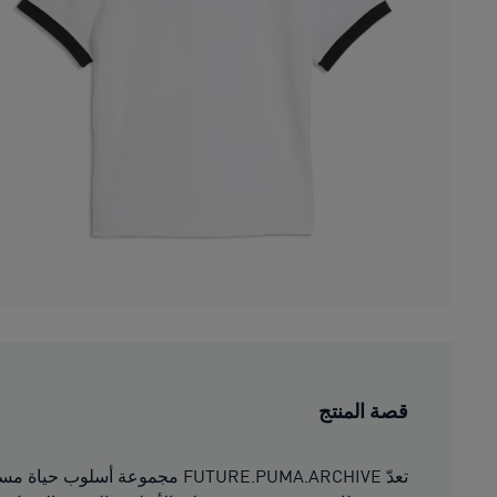
قصة المنتج
تعدّ FUTURE.PUMA.ARCHIVE مجم