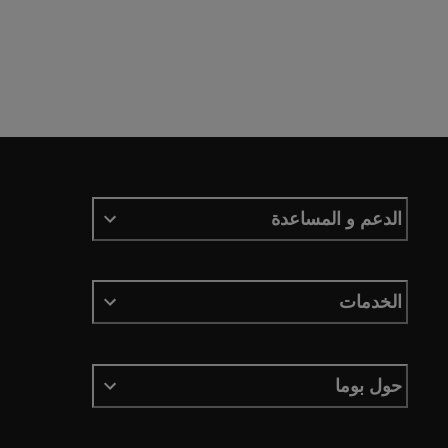
الدعم و المساعدة
الخدمات
حول بوما