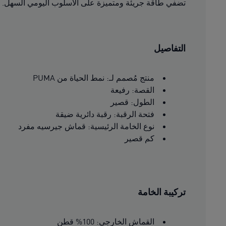
تضفي طاقة جريئة ومتميزة على الأسلوب اليومي السهل.
التفاصيل
منتج مُصمم لـ: نمط الحياة من PUMA
القصة: رفيعة
الطول: قصير
فتحة الرقبة: رقبة دائرية ضيقة
نوع الخامة الرئيسية: قماش جيرسيه مفرد
كم قصير
تركيبة الخامة
القماش الخارجي: 100% قطن