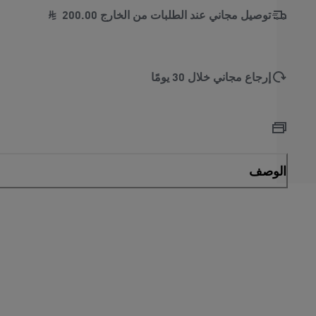
توصيل مجاني عند الطلبات من الخارج
00
.
200
إرجاع مجاني خلال 30 يومًا
الوصف