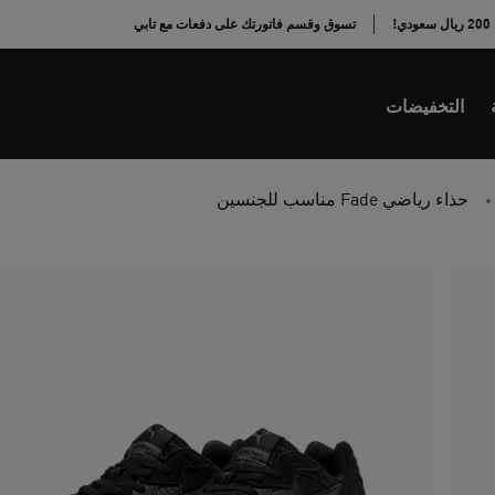
!
تسوق وقسم فاتورتك على دفعات مع تابي
التخفيضات
حذاء رياضي Fade مناسب للجنسين