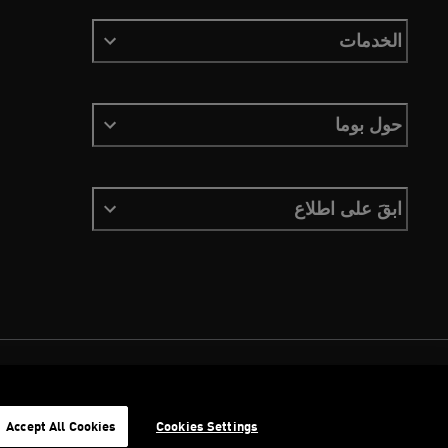
الخدمات
حول بوما
ابقَ على اطلاع
الشروط والأحكام
ملفات تعريف الارتباط
سياسة الخصوصية
Imprint
Accept All Cookies
Cookies Settings