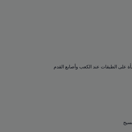
ة على الطبقات عند الكعب وأصابع القدم