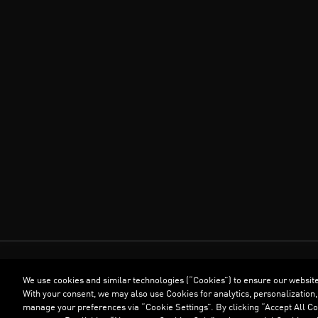
We use cookies and similar technologies (“Cookies”) to ensure our websit
With your consent, we may also use Cookies for analytics, personalization,
manage your preferences via “Cookie Settings”. By clicking “Accept All Coo