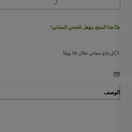
هذا المنتج مؤهل للشحن المجاني!
إرجاع مجاني خلال 30 يومًا
الوصف