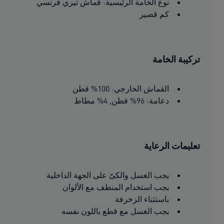
نوع الخامة الرئيسية: قماش تيري فرنسي
كم قصير
تركيبة الخامة
القماش الخارجي: 100% قطن
دعامة: 96% قطن, 4% مطاط
تعليمات الرعاية
يجب الغسل والكىّ على الجهة الداخلية
يجب استخدام المنظف مع الألوان
باستثناء الزخرفة
يجب الغسل مع قطع باللون نفسه