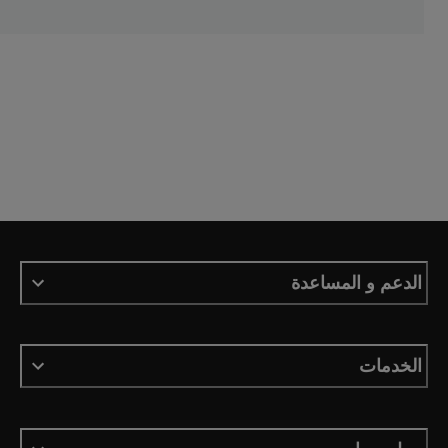
الدعم و المساعدة
الخدمات