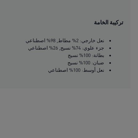
تركيبة الخامة
نعل خارجي: 2% مطاط, 98% اصطناعي
جزء علوي: 74% نسيج, 26% اصطناعي
بطانة: 100% نسيج
ضبان: 100% نسيج
نعل أوسط: 100% اصطناعي