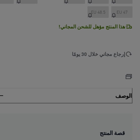
EU 48.5
EU 47
هذا المنتج مؤهل للشحن المجاني!
إرجاع مجاني خلال 30 يومًا
الوصف
قصة المنتج