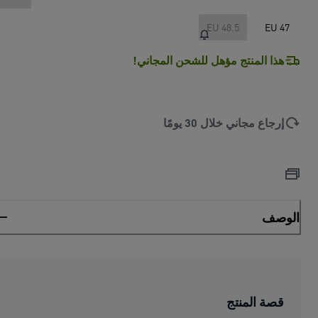
EU 48.5
EU 47
هذا المنتج مؤهل للشحن المجاني!
إرجاع مجاني خلال 30 يومًا
الوصف
قصة المنتج