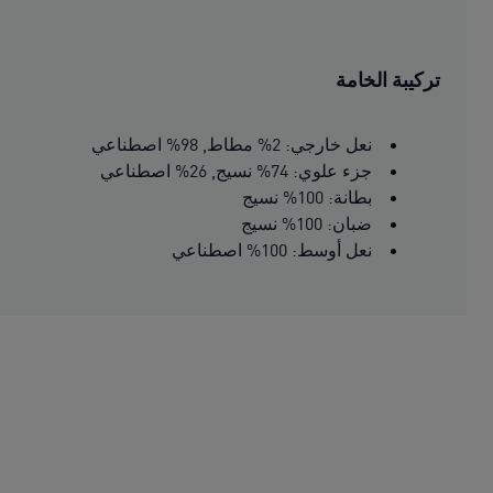
تركيبة الخامة
نعل خارجي: 2% مطاط, 98% اصطناعي
جزء علوي: 74% نسيج, 26% اصطناعي
بطانة: 100% نسيج
ضبان: 100% نسيج
نعل أوسط: 100% اصطناعي