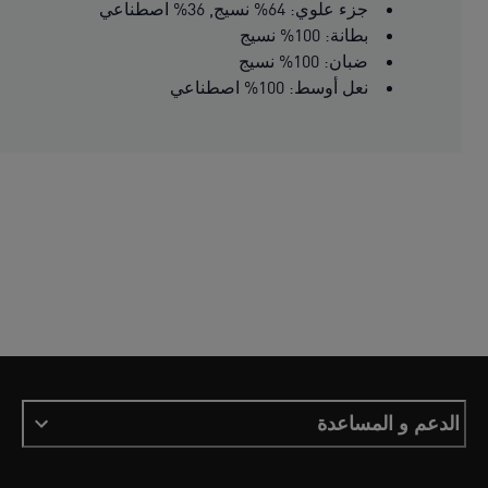
جزء علوي: 64% نسيج, 36% اصطناعي
بطانة: 100% نسيج
ضبان: 100% نسيج
نعل أوسط: 100% اصطناعي
الدعم و المساعدة