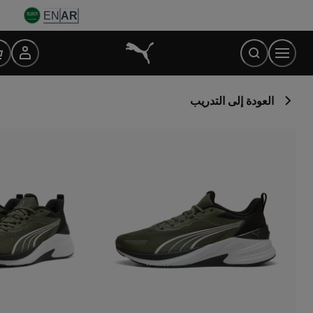
Ski
EN
AR
t
Conten
العودة إلى التدريب