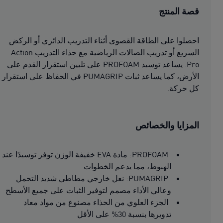
قصة المنتج
احصلوا على الطاقة القصوى أثناء التدريب الدائري أو الركض
السريع أو تدريب الصالات الرياضية مع حذاء التدريب Action
Pro. يساعد توسيد PROFOAM على تليين استقرار القدم على
الأرض، كما يساعد ثبات PUMAGRIP في الحفاظ على استقرار
كل حركة.
المزايا والخصائص
PROFOAM: مادة EVA خفيفة الوزن توفر توسيدًا عند
الهبوط، مما يدعم الخطوات
PUMAGRIP: نعل خارجي مطاطي شديد التحمل
وعالي الأداء مصمم لتوفير الثبات على جميع الأسطح
الجزء العلوي من الحذاء مصنوع من مواد معاد
تدويرها بنسبة 30% على الأقل