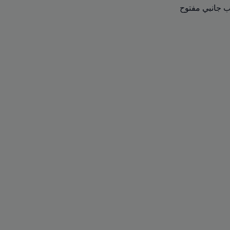
 جانبي مفتوح