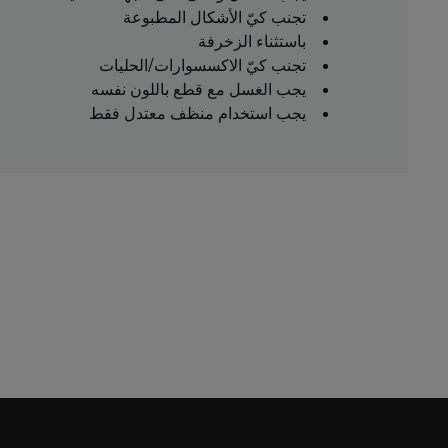
تجنب كيّ الأشكال المطبوعة
باستثناء الزخرفة
تجنب كيّ الاكسسوارات/الحليات
يجب الغسل مع قطع باللون نفسه
يجب استخدام منظف معتدل فقط