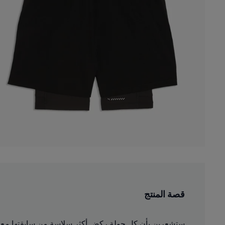
قصة المنتج