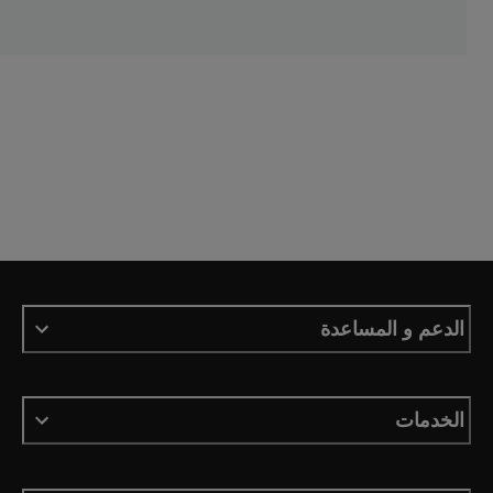
الدعم و المساعدة
الخدمات