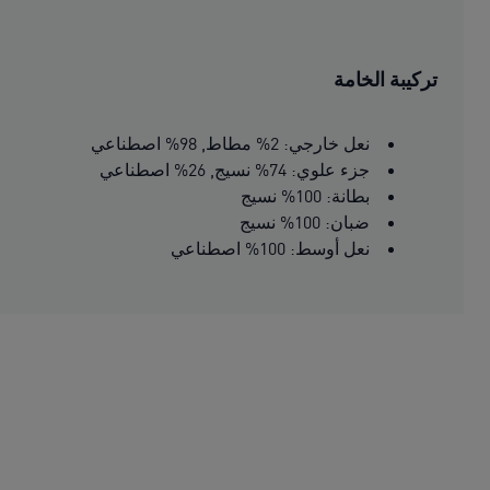
تركيبة الخامة
نعل خارجي: 2% مطاط, 98% اصطناعي
جزء علوي: 74% نسيج, 26% اصطناعي
بطانة: 100% نسيج
ضبان: 100% نسيج
نعل أوسط: 100% اصطناعي