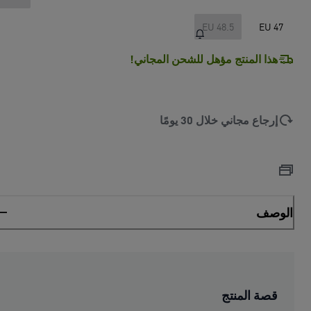
EU 48.5
EU 47
هذا المنتج مؤهل للشحن المجاني!
إرجاع مجاني خلال 30 يومًا
الوصف
قصة المنتج