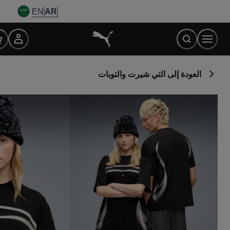
Ski
EN
AR
t
Conten
العودة إلى التي شيرت والتوبات