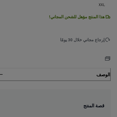
XXL
هذا المنتج مؤهل للشحن المجاني!
إرجاع مجاني خلال 30 يومًا
الوصف
قصة المنتج