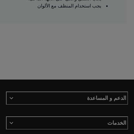
يجب استخدام المنظف مع الألوان
الدعم و المساعدة
الخدمات