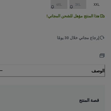
4XL
3XL
XXL
هذا المنتج مؤهل للشحن المجاني!
إرجاع مجاني خلال 30 يومًا
الوصف
قصة المنتج