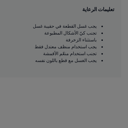
تعليمات الرعاية
يجب غسل القطعة في حقيبة غسل
تجنب كيّ الأشكال المطبوعة
باستثناء الزخرفة
يجب استخدام منظف معتدل فقط
تجنب استخدام منعّم الأقمشة
يجب الغسل مع قطع باللون نفسه