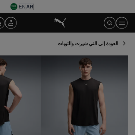
Ski
EN
AR
t
Conten
العودة إلى التي شيرت والتوبات