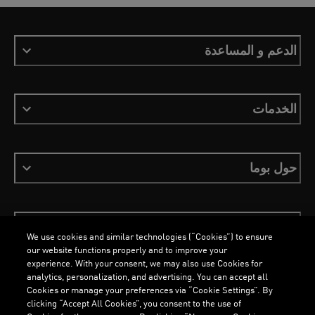
الدعم و المساعدة
الخدمات
حول بوما
ابقَ على اطلاع
We use cookies and similar technologies (“Cookies”) to ensure
our website functions properly and to improve your
experience. With your consent, we may also use Cookies for
analytics, personalization, and advertising. You can accept all
Cookies or manage your preferences via “Cookie Settings”. By
العربية
clicking “Accept All Cookies”, you consent to the use of