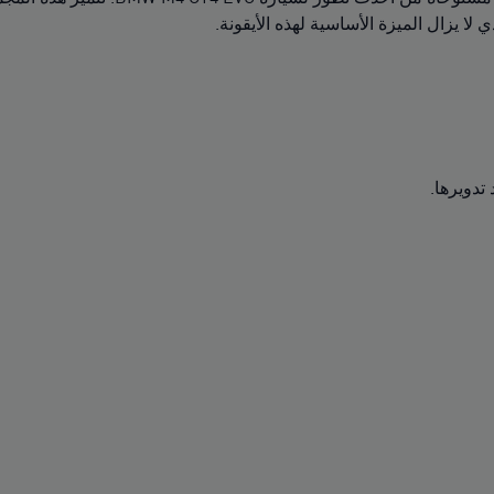
 لا يزال الميزة الأساسية لهذه الأيقونة.