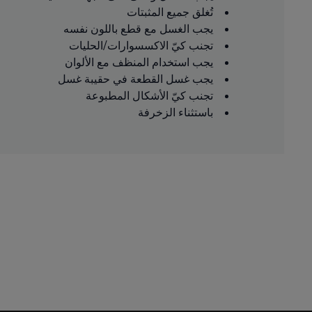
تُغلق جميع المثبتات
يجب الغسل مع قطع باللون نفسه
تجنب كيّ الاكسسوارات/الحليات
يجب استخدام المنظف مع الألوان
يجب غسل القطعة في حقيبة غسل
تجنب كيّ الأشكال المطبوعة
باستثناء الزخرفة