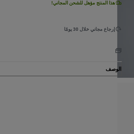
هذا المنتج مؤهل للشحن المجاني!
إرجاع مجاني خلال 30 يومًا
الوصف