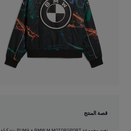
قصة المنتج