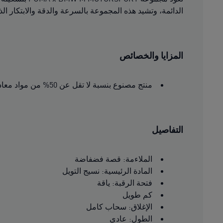
الدائمة، وتشيد هذه المجموعة بالسرعة والدقة والابتكار الذي
المزايا والخصائص
منتج مصنوع بنسبة لا تقل عن 50% من مواد معاد تدويرها.
التفاصيل
الملاءمة: قصة فضفاضة
المادة الرئيسية: نسيج التويل
فتحة الرقبة: ياقة
كم طويل
الإغلاق: سحاب كامل
الطول: عادي