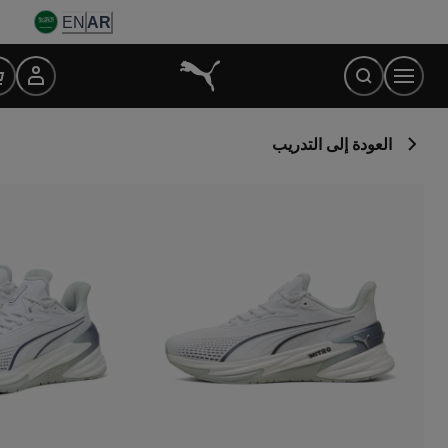
Ski
EN
AR
t
Conten
العودة إلى التدريب