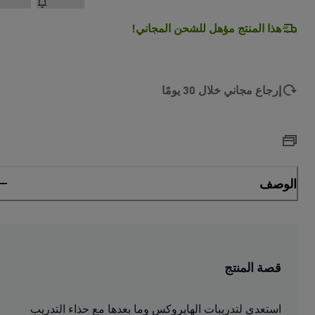
هذا المنتج مؤهل للشحن المجاني!
إرجاع مجاني خلال 30 يومًا
الوصف
قصة المنتج
استعدي لتدريبات الهايروكس وما بعدها مع حذاء التدريب