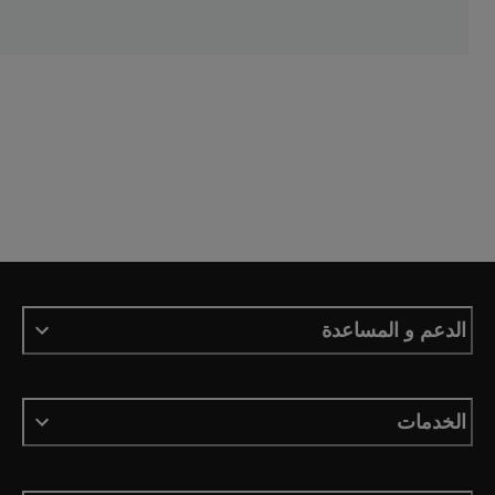
الدعم و المساعدة
الخدمات