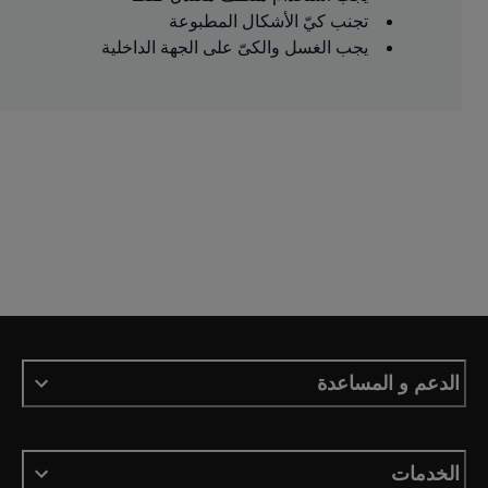
تجنب كيّ الأشكال المطبوعة
يجب الغسل والكىّ على الجهة الداخلية
الدعم و المساعدة
الخدمات