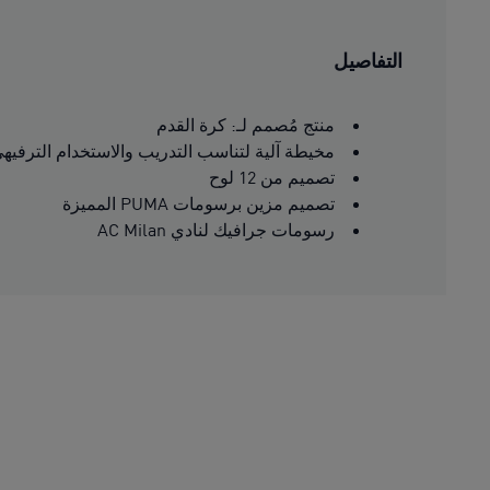
التفاصيل
منتج مُصمم لـ: كرة القدم
مخيطة آلية لتناسب التدريب والاستخدام الترفيه
تصميم من 12 لوح
تصميم مزين برسومات PUMA المميزة
رسومات جرافيك لنادي AC Milan