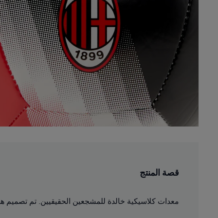
قصة المنتج
معدات كلاسيكية خالدة للمشجعين الحقيقيين. تم تصميم هذه 