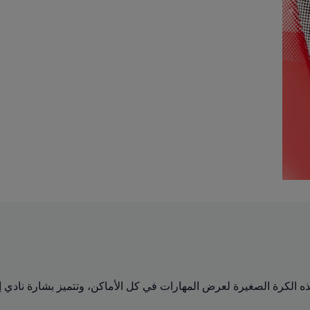
الكرة الصغيرة لعرض المهارات في كل الأماكن، وتتميز بشارة نادي إيه