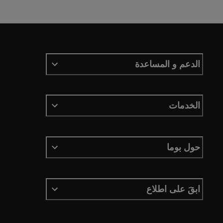
الدعم و المساعدة
الخدمات
حول بوما
ابقَ على اطلاع