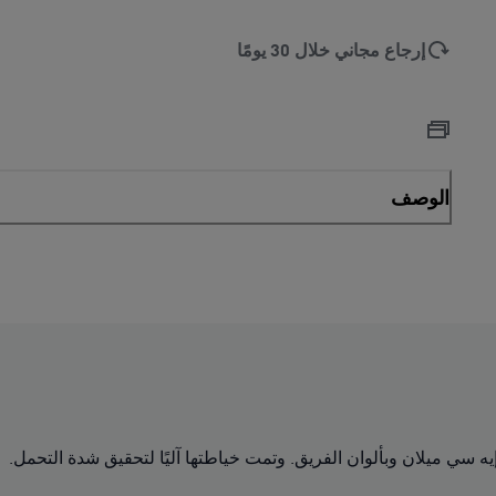
إرجاع مجاني خلال 30 يومًا
الوصف
 سي ميلان وبألوان الفريق. وتمت خياطتها آليًا لتحقيق شدة التحمل.