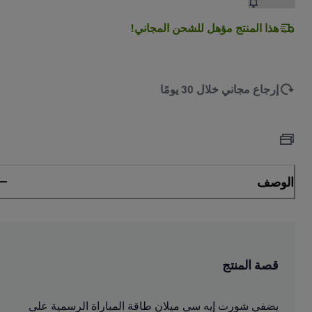
هذا المنتج مؤهل للشحن المجاني!
إرجاع مجاني خلال 30 يومًا
الوصف
قصة المنتج
يضفي شورت إيه سي ميلان طاقة المباراة الرسمية على