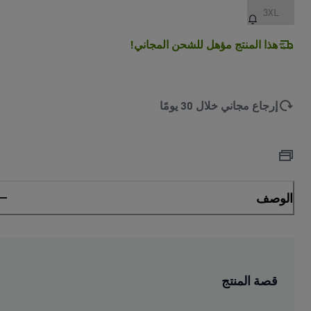
3XL
هذا المنتج مؤهل للشحن المجاني!
إرجاع مجاني خلال 30 يومًا
الوصف
قصة المنتج