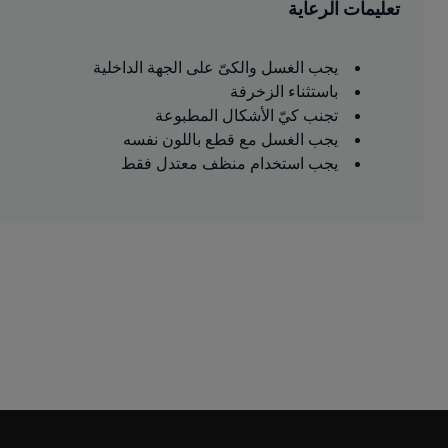
تعليمات الرعاية
يجب الغسل والكىّ على الجهة الداخلية
باستثناء الزخرفة
تجنب كيّ الأشكال المطبوعة
يجب الغسل مع قطع باللون نفسه
يجب استخدام منظف معتدل فقط