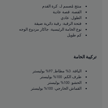
منتج مُصمم لـ: كرة القدم
القصة: قصة عادية
الطول: عادي
فتحة الرقبة: رقبة دائرية ضيقة
نوع الخامة الرئيسية: جاكار مزدوج الوجه
كم طويل
تركيبة الخامة
الياقة: 3% مطاط, 97% بوليستر
طرف الكم: 100% بوليستر
الحشو: 100% بوليستر
القماش الخارجي: 100% بوليستر